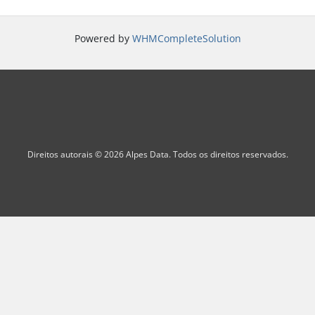
Powered by
WHMCompleteSolution
Direitos autorais © 2026 Alpes Data. Todos os direitos reservados.