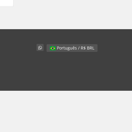
Português / R$ BRL